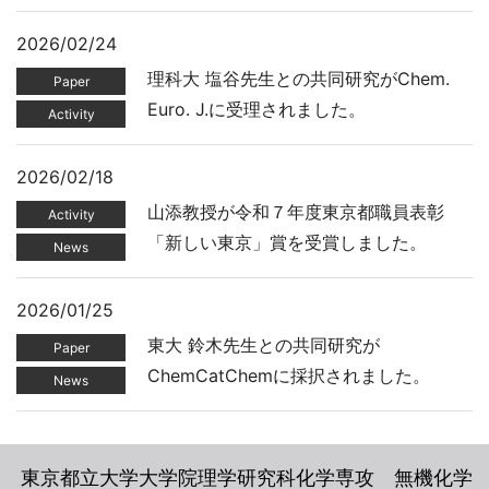
2026/02/24
理科大 塩谷先生との共同研究がChem.
Paper
Euro. J.に受理されました。
Activity
2026/02/18
山添教授が令和７年度東京都職員表彰
Activity
「新しい東京」賞を受賞しました。
News
2026/01/25
東大 鈴木先生との共同研究が
Paper
ChemCatChemに採択されました。
News
東京都立大学大学院理学研究科化学専攻 無機化学