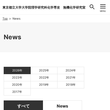
東京都立大学大学院理学研究科化学専攻 無機化学研究室
CLOSE
MENU
Top
News
News
2026年
2025年
2024年
2023年
2022年
2021年
2020年
2019年
2018年
2017年
すべて
News