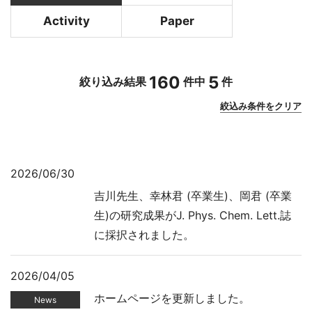
Activity
Paper
160
5
絞り込み結果
件中
件
絞込み条件をクリア
2026/06/30
吉川先生、幸林君 (卒業生)、岡君 (卒業
生)の研究成果がJ. Phys. Chem. Lett.誌
に採択されました。
2026/04/05
ホームページを更新しました。
News